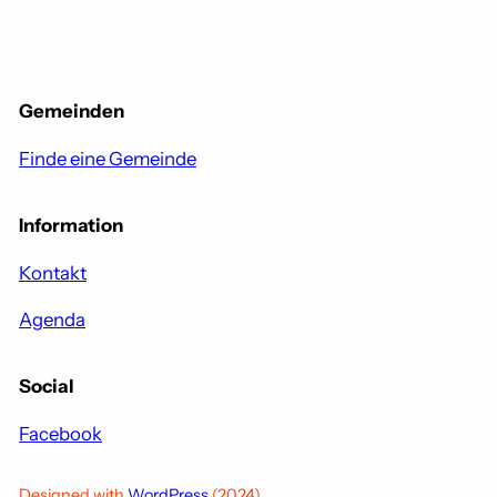
Gemeinden
Finde eine Gemeinde
Information
Kontakt
Agenda
Social
Facebook
Designed with
WordPress
(2024)