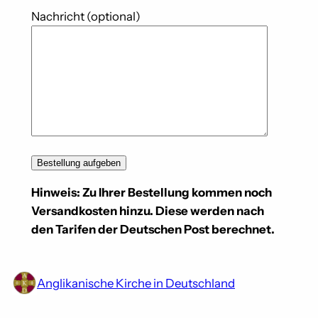
Nachricht (optional)
Hinweis: Zu Ihrer Bestellung kommen noch
Versandkosten hinzu. Diese werden nach
den Tarifen der Deutschen Post berechnet.
Anglikanische Kirche in Deutschland