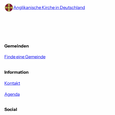
Anglikanische Kirche in Deutschland
Gemeinden
Finde eine Gemeinde
Information
Kontakt
Agenda
Social