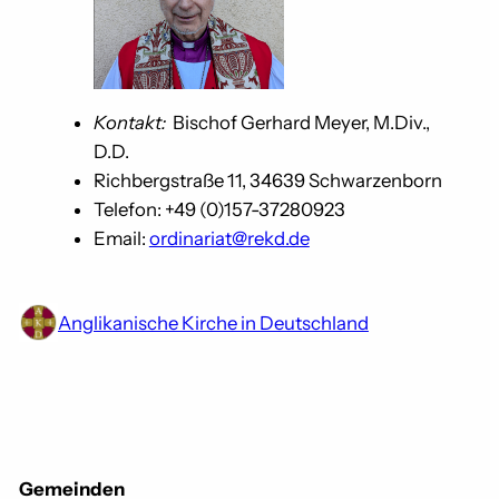
Kontakt:
Bischof Gerhard Meyer, M.Div.,
D.D.
Richbergstraße 11, 34639 Schwarzenborn
Telefon: +49 (0)157-37280923
Email:
ordinariat@rekd.de
Anglikanische Kirche in Deutschland
Gemeinden