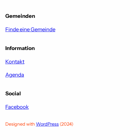
Gemeinden
Finde eine Gemeinde
Information
Kontakt
Agenda
Social
Facebook
Designed with
WordPress
(2024)