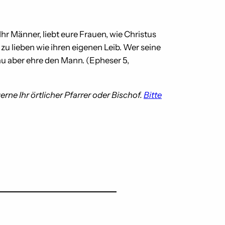
hr Männer, liebt eure Frauen, wie Christus
 zu lieben wie ihren eigenen Leib. Wer seine
Frau aber ehre den Mann. (Epheser 5,
ne Ihr örtlicher Pfarrer oder Bischof.
Bitte