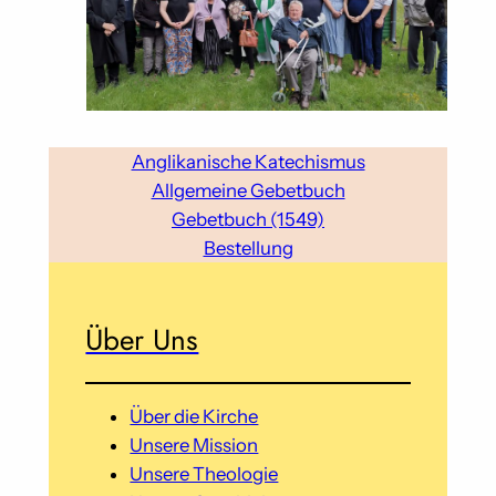
Anglikanische Katechismus
Allgemeine Gebetbuch
Gebetbuch (1549)
Bestellung
Über Uns
Über die Kirche
Unsere Mission
Unsere Theologie