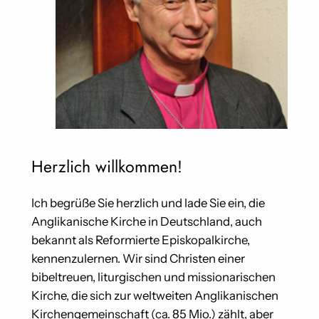
Herzlich willkommen!
Ich begrüße Sie herzlich und lade Sie ein, die
Anglikanische Kirche in Deutschland, auch
bekannt als Reformierte Episkopalkirche,
kennenzulernen. Wir sind Christen einer
bibeltreuen, liturgischen und missionarischen
Kirche, die sich zur weltweiten Anglikanischen
Kirchengemeinschaft (ca. 85 Mio.) zählt, aber