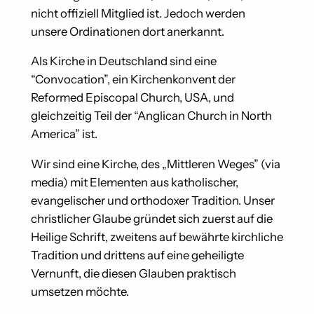
nicht offiziell Mitglied ist. Jedoch werden
unsere Ordinationen dort anerkannt.
Als Kirche in Deutschland sind eine
“Convocation”, ein Kirchenkonvent der
Reformed Episcopal Church, USA, und
gleichzeitig Teil der “Anglican Church in North
America” ist.
Wir sind eine Kirche, des „Mittleren Weges” (via
media) mit Elementen aus katholischer,
evangelischer und orthodoxer Tradition. Unser
christlicher Glaube gründet sich zuerst auf die
Heilige Schrift, zweitens auf bewährte kirchliche
Tradition und drittens auf eine geheiligte
Vernunft, die diesen Glauben praktisch
umsetzen möchte.