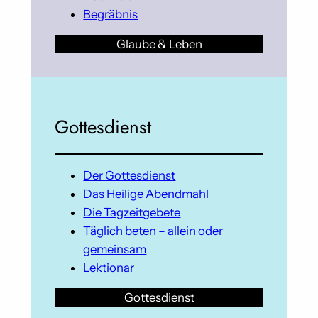
Begräbnis
Glaube & Leben
Gottesdienst
Der Gottesdienst
Das Heilige Abendmahl
Die Tagzeitgebete
Täglich beten – allein oder
gemeinsam
Lektionar
Gottesdienst